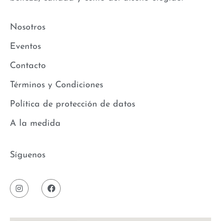
Nosotros
Eventos
Contacto
Términos y Condiciones
Política de protección de datos
A la medida
Síguenos