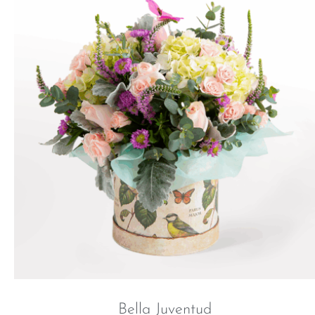
Bella Juventud