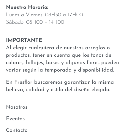
Nuestro Horario:
Lunes a Viernes: 08H30 a 17H00
Sábado: 08H00 – 14H00
IMPORTANTE
Al elegir cualquiera de nuestros arreglos o
productos, tener en cuenta que los tonos de
colores, follajes, bases y algunas flores pueden
variar según la temporada y disponibilidad.
En Fresflor buscaremos garantizar la misma
belleza, calidad y estilo del diseño elegido.
Nosotros
Eventos
Contacto