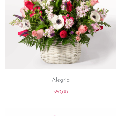
Alegría
$
50,00