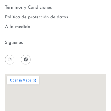
Términos y Condiciones
Política de protección de datos
A la medida
Síguenos