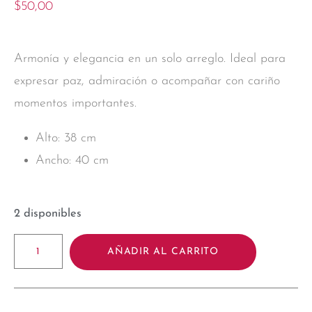
$
50,00
Armonía y elegancia en un solo arreglo. Ideal para
expresar paz, admiración o acompañar con cariño
momentos importantes.
Alto: 38 cm
Ancho: 40 cm
2 disponibles
AÑADIR AL CARRITO