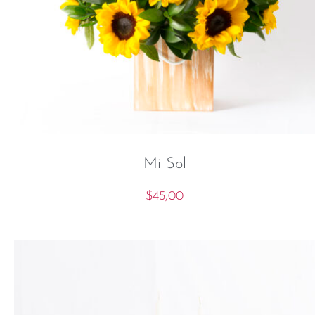
Mi Sol
$
45,00