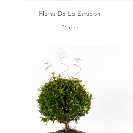
Flores De La Estación
$
65,00