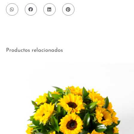
Productos relacionados