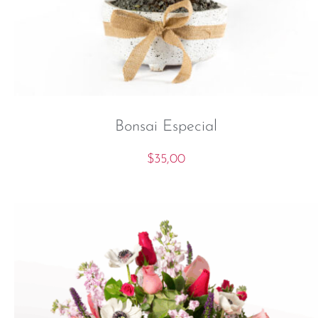
Bonsai Especial
$
35,00