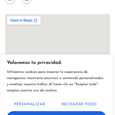
Valoramos tu privacidad.
Utilizamos cookies para mejorar tu experiencia de
navegación, mostrarte anuncios o contenido personalizados
y analizar nuestro tráfico. Al hacer clic en "Aceptar todo",
aceptas nuestro uso de cookies.
PERSONALIZAR
RECHAZAR TODO
Fresflor by Quality. Todos los derechos reservados.
© 2026