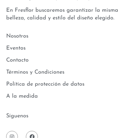
En Fresflor buscaremos garantizar la misma
belleza, calidad y estilo del diseño elegido.
Nosotros
Eventos
Contacto
Términos y Condiciones
Política de protección de datos
A la medida
Síguenos