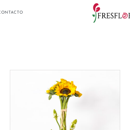
CONTACTO