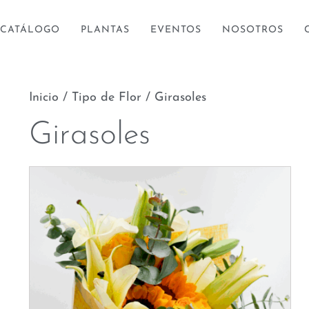
CATÁLOGO
PLANTAS
EVENTOS
NOSOTROS
Inicio
/
Tipo de Flor
/ Girasoles
Girasoles