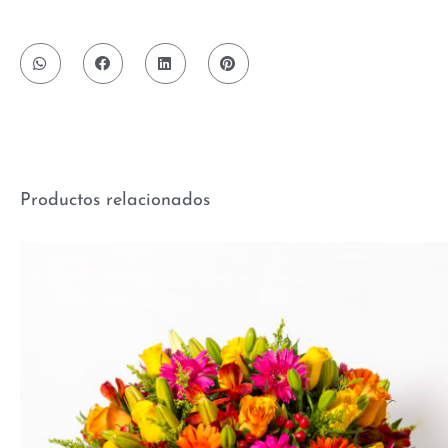
Productos relacionados