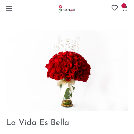
0
La Vida Es Bella