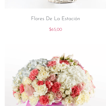
Flores De La Estación
$
65,00