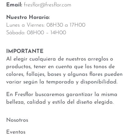
Email:
fresflor@fresflor.com
Nuestro Horario:
Lunes a Viernes: 08H30 a 17H00
Sábado: 08H00 – 14H00
IMPORTANTE
Al elegir cualquiera de nuestros arreglos o
productos, tener en cuenta que los tonos de
colores, follajes, bases y algunas flores pueden
variar según la temporada y disponibilidad.
En Fresflor buscaremos garantizar la misma
belleza, calidad y estilo del diseño elegido.
Nosotros
Eventos