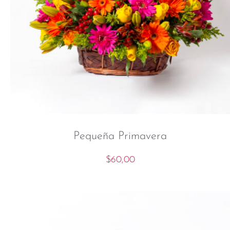
Pequeña Primavera
$
60,00