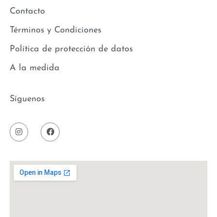
Contacto
Términos y Condiciones
Política de protección de datos
A la medida
Síguenos