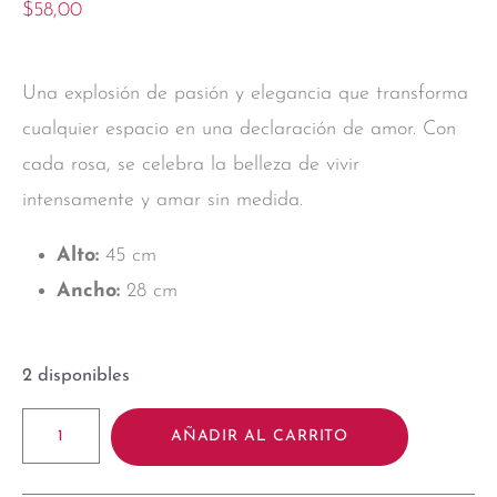
$
58,00
Una explosión de pasión y elegancia que transforma
cualquier espacio en una declaración de amor. Con
cada rosa, se celebra la belleza de vivir
intensamente y amar sin medida.
Alto:
45 cm
Ancho:
28 cm
2 disponibles
AÑADIR AL CARRITO