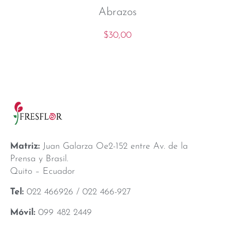
Abrazos
$
30,00
Matriz:
Juan Galarza Oe2-152 entre Av. de la
Prensa y Brasil.
Quito – Ecuador
Tel:
022 466926 / 022 466-927
Móvil:
099 482 2449