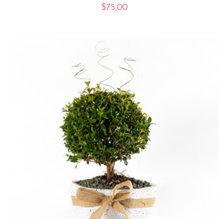
$
75,00