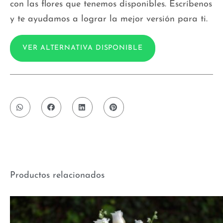
con las flores que tenemos disponibles. Escríbenos
y te ayudamos a lograr la mejor versión para ti.
VER ALTERNATIVA DISPONIBLE
Productos relacionados