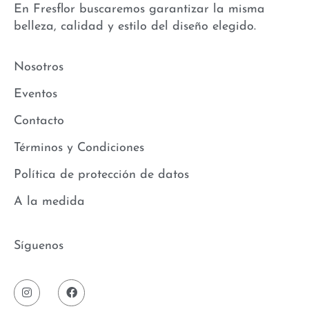
En Fresflor buscaremos garantizar la misma
belleza, calidad y estilo del diseño elegido.
Nosotros
Eventos
Contacto
Términos y Condiciones
Política de protección de datos
A la medida
Síguenos