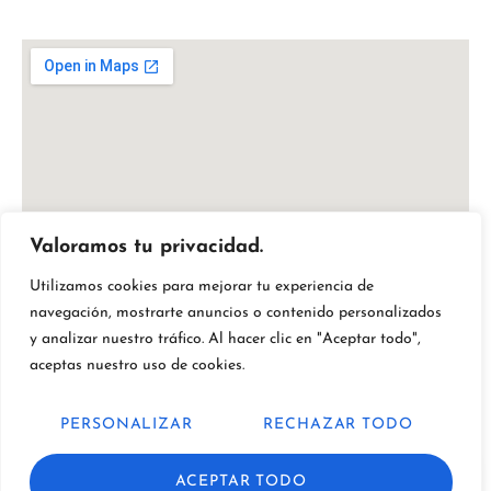
Valoramos tu privacidad.
Utilizamos cookies para mejorar tu experiencia de
navegación, mostrarte anuncios o contenido personalizados
y analizar nuestro tráfico. Al hacer clic en "Aceptar todo",
aceptas nuestro uso de cookies.
PERSONALIZAR
RECHAZAR TODO
Fresflor by Quality. Todos los derechos reservados.
© 2026
ACEPTAR TODO