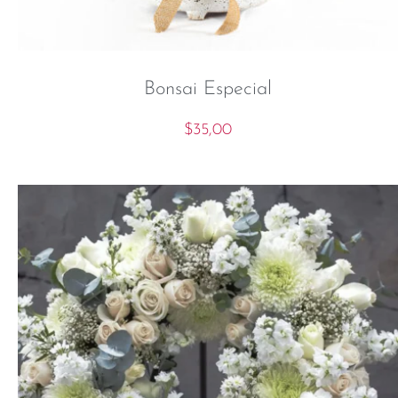
Bonsai Especial
$
35,00