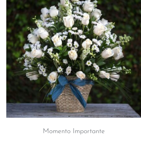
Momento Importante