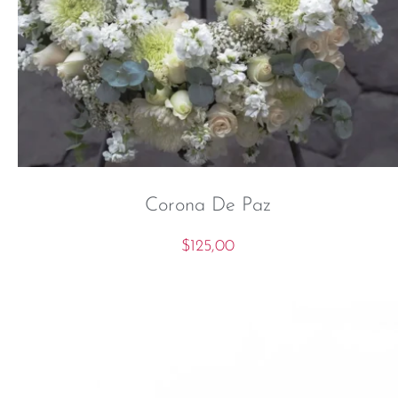
Corona De Paz
$
125,00