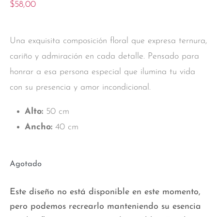
$
58,00
Una exquisita composición floral que expresa ternura,
cariño y admiración en cada detalle. Pensado para
honrar a esa persona especial que ilumina tu vida
con su presencia y amor incondicional.
Alto:
50 cm
Ancho:
40 cm
Agotado
Este diseño no está disponible en este momento,
pero podemos recrearlo manteniendo su esencia