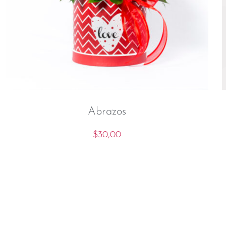
Abrazos
$
30,00