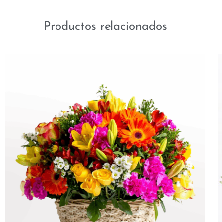
Productos relacionados