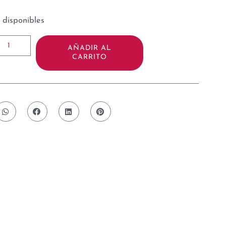
 disponibles
AÑADIR AL
CARRITO