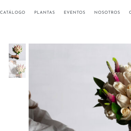
CATÁLOGO
PLANTAS
EVENTOS
NOSOTROS