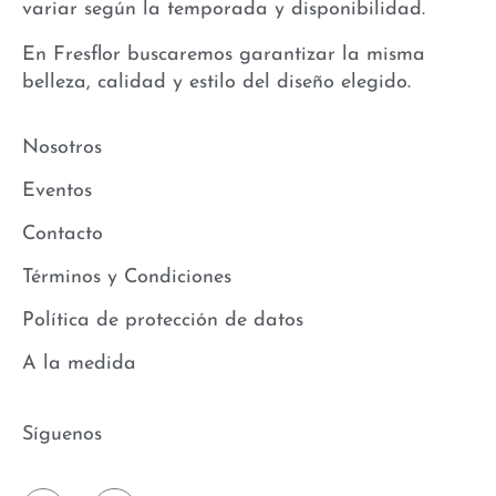
variar según la temporada y disponibilidad.
En Fresflor buscaremos garantizar la misma
belleza, calidad y estilo del diseño elegido.
Nosotros
Eventos
Contacto
Términos y Condiciones
Política de protección de datos
A la medida
Síguenos