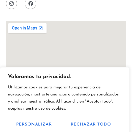
Valoramos tu privacidad.
Utilizamos cookies para mejorar tu experiencia de
navegación, mostrarte anuncios o contenido personalizados
y analizar nuestro tráfico. Al hacer clic en "Aceptar todo",
aceptas nuestro uso de cookies.
PERSONALIZAR
RECHAZAR TODO
Fresflor by Quality. Todos los derechos reservados.
© 2026